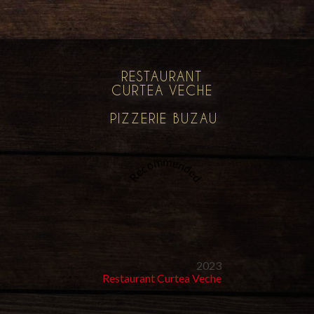
RESTAURANT
CURTEA VECHE
PIZZERIE BUZAU
Recommended
2023
Restaurant Curtea Veche