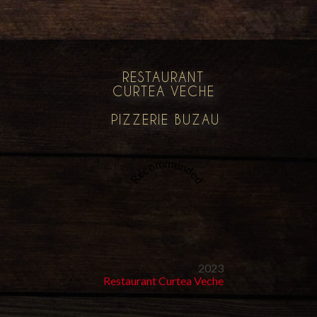
RESTAURANT
CURTEA VECHE
PIZZERIE BUZAU
Recommended
2023
Restaurant Curtea Veche